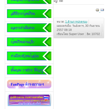
ญาติ
หมวด:
1.ด้านการปกครอง
เผยแพร่เมื่อ: วันอังคาร, 30 กันยายน
2557 08:18
เขียนโดย Super User
ฮิต: 10702