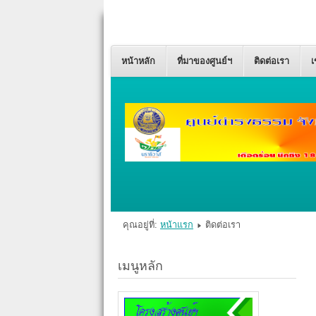
หน้าหลัก
ที่มาของศูนย์ฯ
ติดต่อเรา
เ
คุณอยู่ที่:
หน้าแรก
ติดต่อเรา
เมนูหลัก