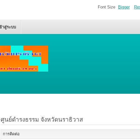
Font Size
Bigger
Re
ข้าสู่ระบบ
ศูนย์ดำรงธรรม จังหวัดนราธิวาส
การติดต่อ