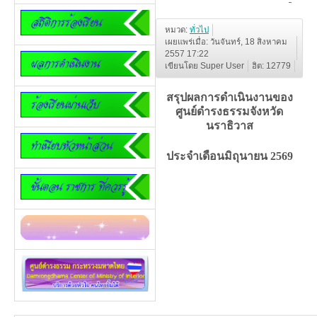
หมวด:
ทั่วไป
เผยแพร่เมื่อ: วันจันทร์, 18 สิงหาคม
2557 17:22
เขียนโดย Super User
ฮิต: 12779
สรุปผลการดำเนินงานของ
ศูนย์ดำรงธรรมจังหวัด
นราธิวาส
ประจำเดือนมิถุนายน 2569