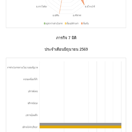
ภารกิจ 7 มิติ
ประจำเดือนมิถุนายน 2569