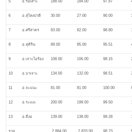
5
อ.รือเสาะ
188.00
184.00
97.87
6
อ.สุไหงปาดี
30.00
27.00
90.00
7
อ.ศรีสาคร
83.00
82.00
98.80
8
อ.สุคิริน
89.00
85.00
95.51
9
อ.เจาะไอร้อง
108.00
106.00
98.15
10
อ.บาเจาะ
134.00
132.00
98.51
11
อ.จะแนะ
81.00
81.00
100.00
12
อ.ระแงะ
200.00
199.00
99.50
13
อ.ยี่งอ
139.00
138.00
99.28
รวม
2,884.00
2,833.00
98.23