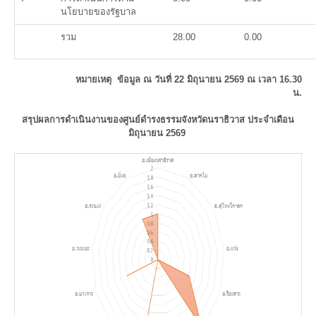
นโยบายของรัฐบาล
รวม
28.00
0.00
หมายเหตุ ข้อมูล ณ วันที่ 22
มิถุนายน
2569 ณ เวลา 16.30
น.
สรุปผลการดำเนินงานของศูนย์ดำรงธรรมจังหวัดนราธิวาส ประจำเดือน
มิถุนายน 2569