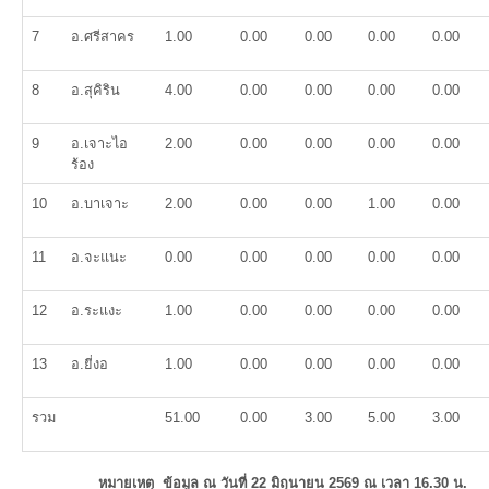
7
อ.ศรีสาคร
1.00
0.00
0.00
0.00
0.00
8
อ.สุคิริน
4.00
0.00
0.00
0.00
0.00
9
อ.เจาะไอ
2.00
0.00
0.00
0.00
0.00
ร้อง
10
อ.บาเจาะ
2.00
0.00
0.00
1.00
0.00
11
อ.จะแนะ
0.00
0.00
0.00
0.00
0.00
12
อ.ระแงะ
1.00
0.00
0.00
0.00
0.00
13
อ.ยี่งอ
1.00
0.00
0.00
0.00
0.00
รวม
51.00
0.00
3.00
5.00
3.00
หมายเหตุ ข้อมูล ณ วันที่ 22 มิถุนายน 2569 ณ เวลา 16.30 น.