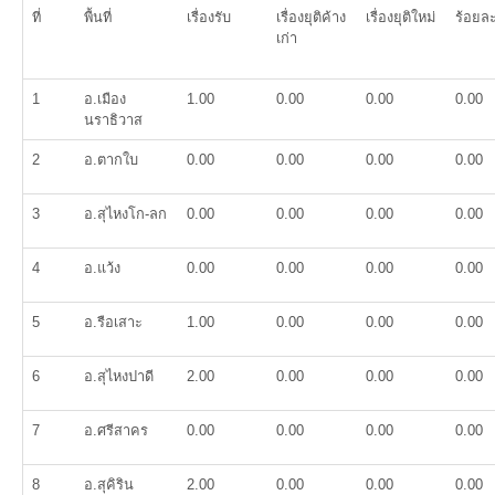
ที่
พื้นที่
เรื่องรับ
เรื่องยุติค้าง
เรื่องยุติใหม่
ร้อยล
เก่า
1
อ.เมือง
1.00
0.00
0.00
0.00
นราธิวาส
2
อ.ตากใบ
0.00
0.00
0.00
0.00
3
อ.สุไหงโก-ลก
0.00
0.00
0.00
0.00
4
อ.แว้ง
0.00
0.00
0.00
0.00
5
อ.รือเสาะ
1.00
0.00
0.00
0.00
6
อ.สุไหงปาดี
2.00
0.00
0.00
0.00
7
อ.ศรีสาคร
0.00
0.00
0.00
0.00
8
อ.สุคิริน
2.00
0.00
0.00
0.00