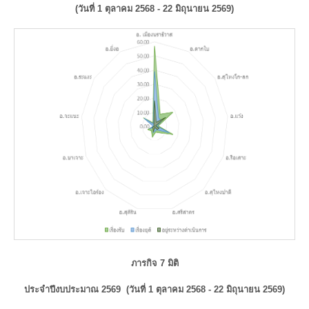
(วันที่ 1 ตุลาคม 2568 -
22 มิถุนายน 2569
)
ภารกิจ 7 มิติ
ประจำปีงบประมาณ 2569 (วันที่ 1 ตุลาคม 2568 -
22 มิถุนายน 2569
)