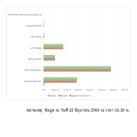
หมายเหตุ ข้อมูล ณ วันที่ 22 มิถุนายน 2569 ณ เวลา 16.30 น.