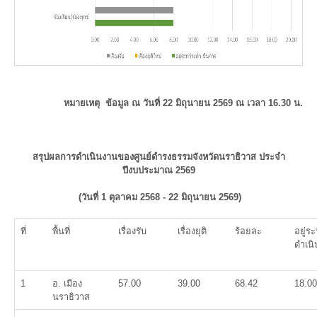
หมายเหตุ ข้อมูล ณ วันที่ 22
มิถุนายน
2569 ณ เวลา 16.30 น.
สรุปผลการดำเนินงานของศูนย์ดำรงธรรมจังหวัดนราธิวาส ประจำ
ปีงบประมาณ 2569
(วันที่ 1 ตุลาคม 2568 - 22 มิถุนายน 2569)
ที่
พื้นที่
เรื่องรับ
เรื่องยุติ
ร้อยละ
อยู่ระ
ดำเน
1
อ. เมือง
57.00
39.00
68.42
18.00
นราธิวาส