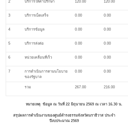
2
บริการให้คำปรึกษา
120.00
120.00
3
บริการเบ็ดเสร็จ
0.00
0.00
4
บริการข้อมูล
0.00
0.00
5
บริการส่งต่อ
0.00
0.00
6
หน่วยเคลื่อนที่เร็ว
0.00
0.00
7
การดำเนินการตามนโยบาย
0.00
0.00
ของรัฐบาล
รวม
267.00
216.00
หมายเหตุ ข้อมูล ณ วันที่
22 มิถุนายน 2569
ณ เวลา 16.30 น.
สรุปผลการดำเนินงานของศูนย์ดำรงธรรมจังหวัดนราธิวาส ประจำ
ปีงบประมาณ 2569