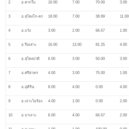
2
อ.ตากใบ
10.00
7.00
70.00
3.00
3
อ.สุไหงโก-ลก
18.00
7.00
38.89
11.00
4
อ.แว้ง
3.00
2.00
66.67
1.00
5
อ.รือเสาะ
16.00
13.00
81.25
4.00
6
อ.สุไหงปาดี
6.00
3.00
50.00
3.00
7
อ.ศรีสาคร
4.00
3.00
75.00
1.00
8
อ.สุคิริน
8.00
4.00
0.00
4.00
9
อ.เจาะไอร้อง
4.00
1.00
0.00
2.00
10
อ.บาเจาะ
6.00
4.00
66.67
2.00