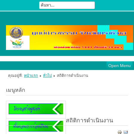
Open Menu
คุณอยู่ที่:
หน้าแรก
ทั่วไป
สถิติการดำเนินงาน
เมนูหลัก
สถิติการดำเนินงาน