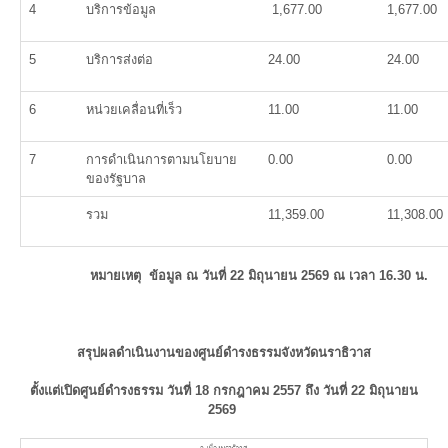
4
บริการข้อมูล
1,677.00
1,677.00
5
บริการส่งต่อ
24.00
24.00
6
หน่วยเคลื่อนที่เร็ว
11.00
11.00
7
การดำเนินการตามนโยบาย
0.00
0.00
ของรัฐบาล
รวม
11,359.00
11,308.00
หมายเหตุ ข้อมูล ณ วันที่ 22 มิถุนายน 2569 ณ เวลา 16.30 น.
สรุปผลดำเนินงานของศูนย์ดำรงธรรมจังหวัดนราธิวาส
ตั้งแต่เปิดศูนย์ดำรงธรรม วันที่ 18 กรกฎาคม 2557 ถึง วันที่ 22 มิถุนายน
2569