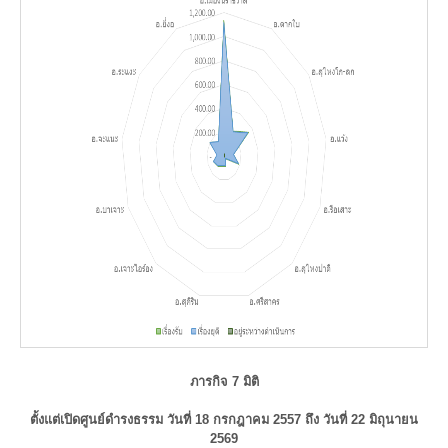
ภารกิจ 7 มิติ
ตั้งแต่เปิดศูนย์ดำรงธรรม วันที่ 18 กรกฎาคม 2557 ถึง วันที่ 22 มิถุนายน
2569