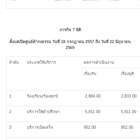
ภารกิจ 7 มิติ
ตั้งแต่เปิดศูนย์ดำรงธรรม วันที่ 18 กรกฎาคม 2557 ถึง วันที่
22 มิถุนายน
2569
ลำดับ
ประเภทให้บริการ
ผลการดำเนินงาน
เรื่องรับ
เรื่องยุติ
1
ร้องเรียน/ร้องทุกข์
2,884.00
2,833.00
2
บริการให้คำปรึกษา
5,811.00
5,811.00
3
บริการเบ็ดเสร็จ
952.00
952.00