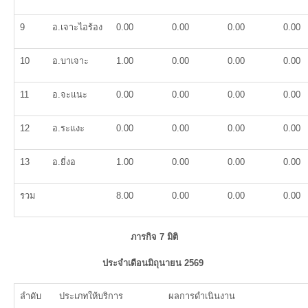
9
อ.เจาะไอร้อง
0.00
0.00
0.00
0.00
10
อ.บาเจาะ
1.00
0.00
0.00
0.00
11
อ.จะแนะ
0.00
0.00
0.00
0.00
12
อ.ระแงะ
0.00
0.00
0.00
0.00
13
อ.ยี่งอ
1.00
0.00
0.00
0.00
รวม
8.00
0.00
0.00
0.00
ภารกิจ 7 มิติ
ประจำเดือนมิถุนายน 2569
ลำดับ
ประเภทให้บริการ
ผลการดำเนินงาน