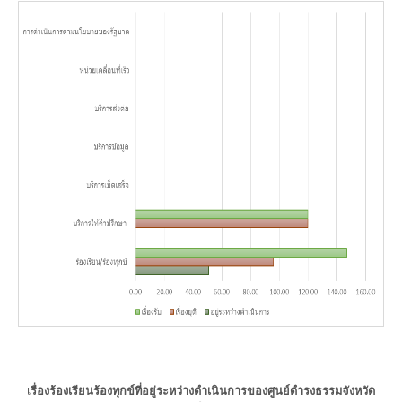
เ
รื่องร้องเรียนร้องทุกข์ที่อยู่ระหว่างดำเนินการของศูนย์ดำรงธรรมจังหวัด