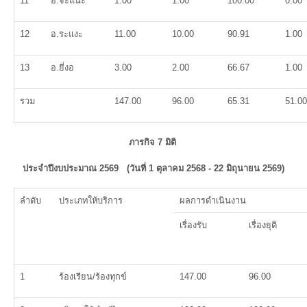
11
อ.จะแนะ
1.00
1.00
100.00
0.00
12
อ.ระแงะ
11.00
10.00
90.91
1.00
13
อ.ยี่งอ
3.00
2.00
66.67
1.00
รวม
147.00
96.00
65.31
51.00
ภารกิจ 7 มิติ
ประจำปีงบประมาณ 2569
(วันที่ 1 ตุลาคม 2568 - 22 มิถุนายน 2569)
ลำดับ
ประเภทให้บริการ
ผลการดำเนินงาน
เรื่องรับ
เรื่องยุติ
1
ร้องเรียน/ร้องทุกข์
147.00
96.00